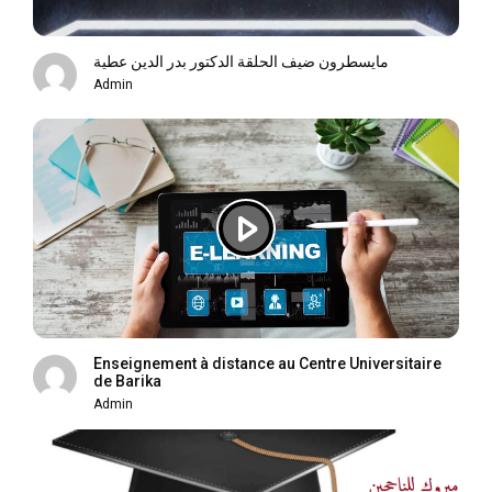
مايسطرون ضيف الحلقة الدكتور بدر الدين عطية
Admin
Enseignement à distance au Centre Universitaire
de Barika
Admin