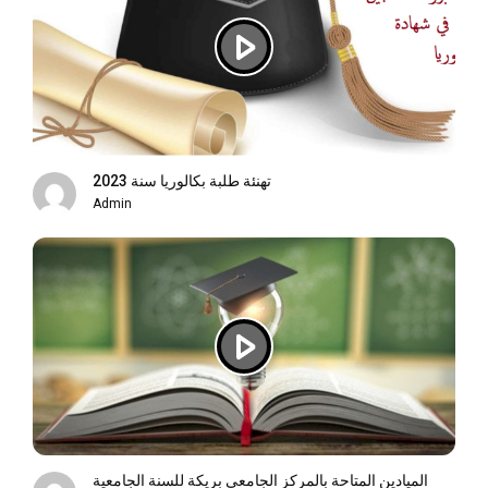
تهنئة طلبة بكالوريا سنة 2023
Admin
الميادين المتاحة بالمركز الجامعي بريكة للسنة الجامعية