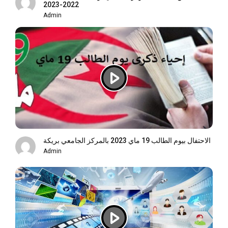
2022-2023
Admin
الاحتفال بيوم الطالب 19 ماي 2023 بالمركز الجامعي بريكة
Admin