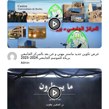
عرض تكوين جديد ماستر مهني و عن بعد بالمركز الجامعي
بريكة للموسم الجامعي 2024-2025
Admin