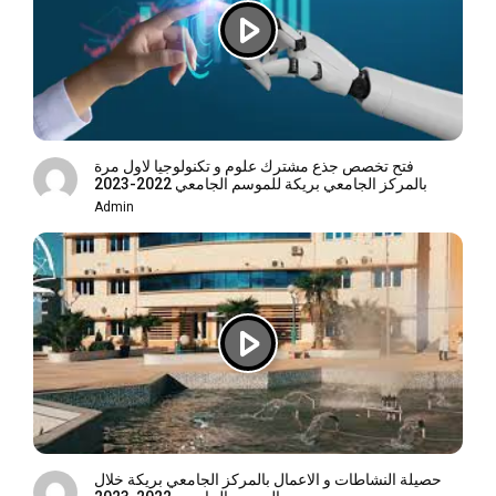
فتح تخصص جذع مشترك علوم و تكنولوجيا لاول مرة
بالمركز الجامعي بريكة للموسم الجامعي 2022-2023
Admin
حصيلة النشاطات و الاعمال بالمركز الجامعي بريكة خلال