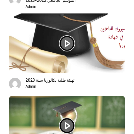
الموسم الجامعي 2022-2023
Admin
تهنئة طلبة بكالوريا سنة 2023
Admin