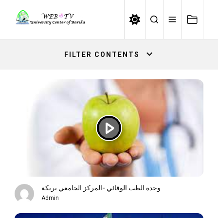
Skip
to
the
content
FILTER CONTENTS
وحدة الطب الوقائي -المركز الجامعي بريكة
Admin