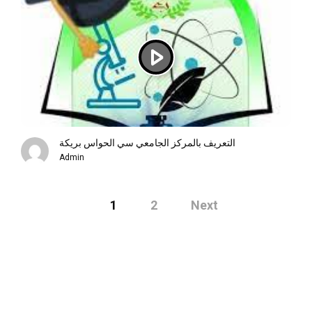
التعريف بالمركز الجامعي سي الحواس بريكة
Admin
Posts
1
2
Next
navigation