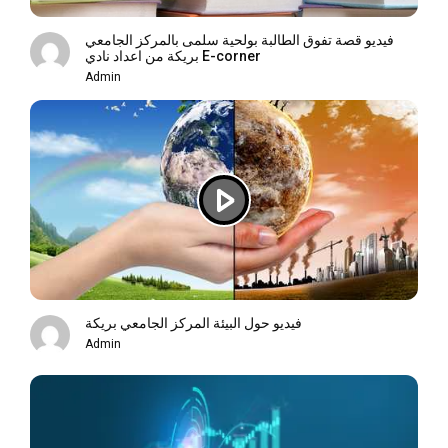
فيديو قصة تفوق الطالبة بولحية سلمى بالمركز الجامعي
بريكة من اعداد نادي E-corner
Admin
فيديو حول البيئة المركز الجامعي بريكة
Admin