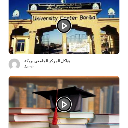
هياكل المركز الجامعي بريكة
Admin