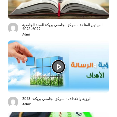
الميادين المتاحة بالمركز الجامعي بريكة للسنة الجامعية
2022-2023
Admin
الرؤية والاهداف -المركز الجامعي بريكة- 2023
Admin