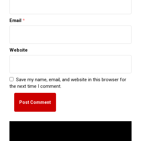
Email
*
Website
Save my name, email, and website in this browser for
the next time I comment.