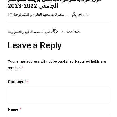
الجامعي 2022-2023
معهد العلوم و التكنولوجيا
متفرقات
admin
معهد العلوم و التكنولوجيا
متفرقات
In
2022
,
2023
Leave a Reply
Your email address will not be published.
Required fields are
marked
*
Comment
*
Name
*