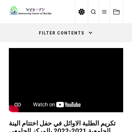
Skip
to
the
content
FILTER CONTENTS
تكريم الطلبة الاوائل في حفل اختتام الينة
الجامعية 2021-2022 بالمركز الجامعي