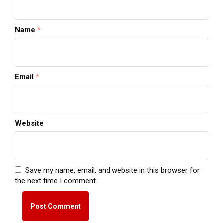
Name
*
Email
*
Website
Save my name, email, and website in this browser for
the next time I comment.