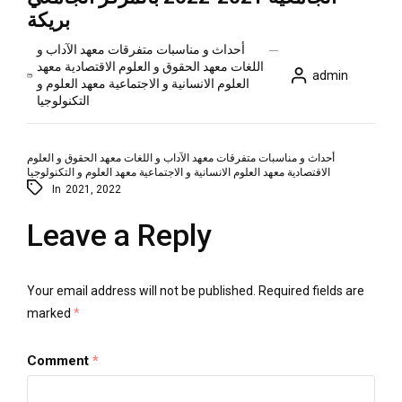
بريكة
أحداث و مناسبات
متفرقات
معهد الآداب و
اللغات
معهد الحقوق و العلوم الاقتصادية
معهد
admin
العلوم الانسانية و الاجتماعية
معهد العلوم و
التكنولوجيا
أحداث و مناسبات
متفرقات
معهد الآداب و اللغات
معهد الحقوق و العلوم
الاقتصادية
معهد العلوم الانسانية و الاجتماعية
معهد العلوم و التكنولوجيا
In
2021
,
2022
Leave a Reply
Your email address will not be published.
Required fields are
marked
*
Comment
*