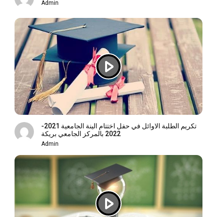
Admin
تكريم الطلبة الاوائل في حفل اختتام الينة الجامعية 2021-
2022 بالمركز الجامعي بريكة
Admin