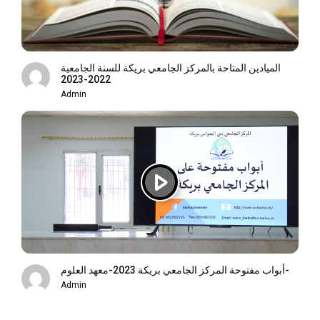
الميادين المتاحة بالمركز الجامعي بريكة للسنة الجامعية
2022-2023
Admin
أبواب مفتوحة المركز الجامعي بريكة 2023-معهد العلوم-
Admin