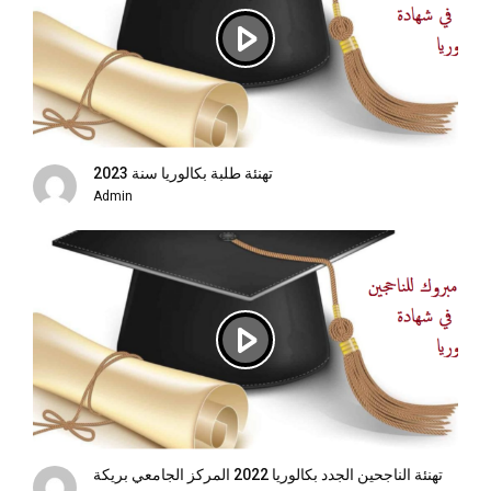
تهنئة طلبة بكالوريا سنة 2023
Admin
تهنئة الناجحين الجدد بكالوريا 2022 المركز الجامعي بريكة