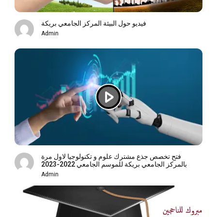
فيديو حول البيئة المركز الجامعي بريكة
Admin
فتح تخصص جذع مشترك علوم و تكنولوجيا لاول مرة
بالمركز الجامعي بريكة للموسم الجامعي 2022-2023
Admin