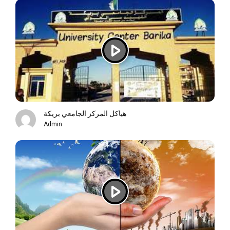
هياكل المركز الجامعي بريكة
Admin