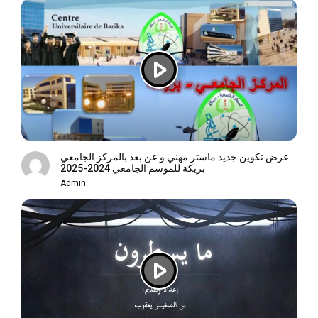
عرض تكوين جديد ماستر مهني و عن بعد بالمركز الجامعي
بريكة للموسم الجامعي 2024-2025
Admin