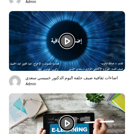
Admin
اضاءات ثقافية ضيف حلقة اليوم الدكتور خميسي سعدي
Admin