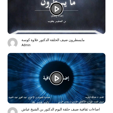
مايسطرون ضيف الحلقة الدكتور علاوة كوسة
Admin
اضاءات ثقافية ضيف حلقة اليوم الدكتور بن الشيخ عياش