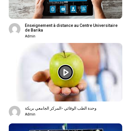
Enseignement à distance au Centre Universitaire
de Barika
Admin
وحدة الطب الوقائي -المركز الجامعي بريكة
Admin