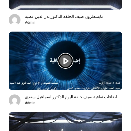
مايسطرون ضيف الحلقة الدكتور بدر الدين عطية
Admin
اضاءات ثقافية ضيف حلقة اليوم الدكتور اسماعيل سعدي
Admin