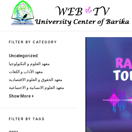
Skip
to
the
content
FILTER BY CATEGORY
Uncategorized
معهد العلوم و التكنولوجيا
معهد الآداب و اللغات
معهد الحقوق و العلوم الاقتصادية
معهد العلوم الانسانية و الاجتماعية
Show More +
FILTER BY TAGS