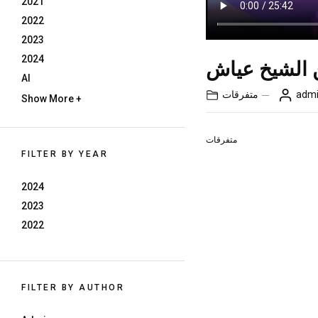
2021
2022
2023
2024
ن الشيخ عياش
AI
متفرقات
adm
Show More +
متفرقات
FILTER BY YEAR
2024
2023
2022
FILTER BY AUTHOR